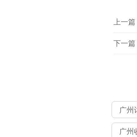
上一篇
下一篇
广州
广州