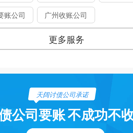
要账公司
广州收账公司
更多服务
天阔讨债公司承诺
债公司要账
不成功不