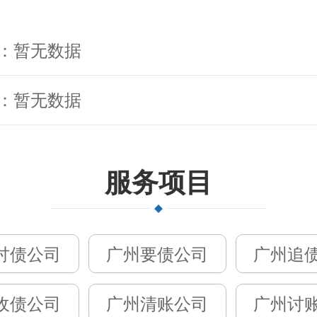
：暂无数据
：暂无数据
服务项目
讨债公司
广州要债公司
广州追
收债公司
广州清账公司
广州讨