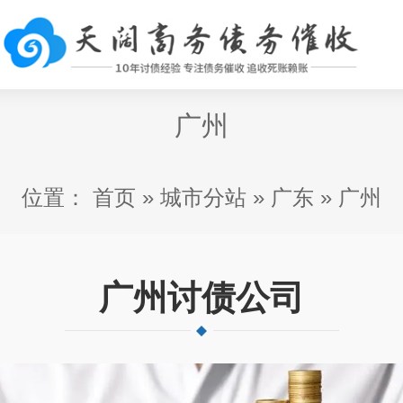
广州
位置：
首页
»
城市分站
»
广东
»
广州
广州讨债公司