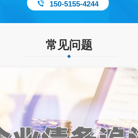
150-5155-4244
常见问题