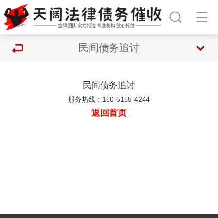
民间债务追讨
民间债务追讨
服务热线：150-5155-4244
返回首页