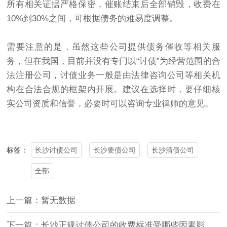
所有相关证据严格保密，催账结束后全部销毁，收费在
10%到30%之间，可根据债务的难易度调整。
需要注意的是，虽然这些公司提供债务催收等相关服
务，但在我国，目前并没有专门以“讨债”为经营范围的合
法注册公司，讨债业务一般是由法律咨询公司等相关机
构在合法合规的框架内开展。建议在选择时，要仔细核
实公司资质和信誉，必要时可以咨询专业律师的意见。
长沙讨债公司
长沙要债公司
长沙清债公司
标签：
全部
上一篇：暂无数据
下一篇：长沙正规讨债公司的收费标准受哪些因素影响？