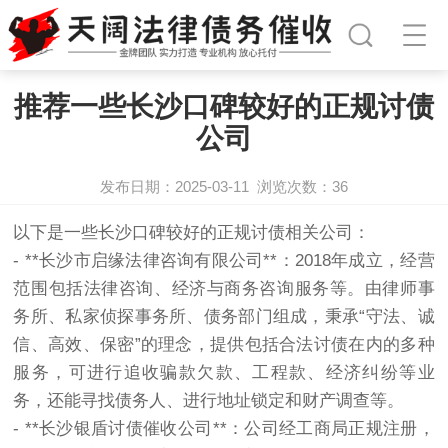
推荐一些长沙口碑较好的正规讨债
公司
发布日期：2025-03-11
浏览次数：
36
以下是一些长沙口碑较好的正规
讨债
相关公司：
- **长沙市启缘法律咨询有限公司**：2018年成立，经营
范围包括法律咨询、经济与商务咨询服务等。由律师事
务所、私家侦探事务所、债务部门组成，秉承“守法、诚
信、高效、保密”的理念，提供包括合法讨债在内的多种
服务，可进行追收骗款欠款、工程款、经济纠纷等业
务，还能寻找债务人、进行地址锁定和财产调查等。
- **长沙银盾讨债催收公司**：公司经工商局正规注册，