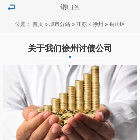
铜山区
位置：
首页
»
城市分站
»
江苏
»
徐州
»
铜山区
关于我们徐州讨债公司