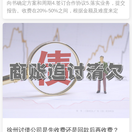
向书确定方案和周期4.签订合作协议5.落实业务，提交
报告。收费在20%-50%之间，根据金额及难度来定
徐州讨债公司是先收费还是回款后再收费？