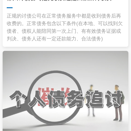
正规的讨债公司在正常债务服务中都是收到债务后再
收费的。正常债务包含以下条件(在本地、可以找到欠
债者、债权人能陪同第一次上门、有有效债务证据或
判决、债务人还有一定还款能力、合法债务)