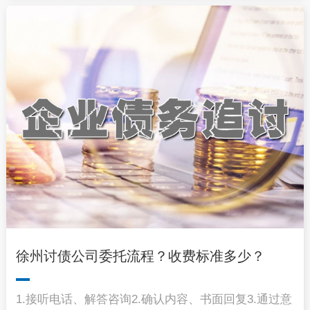
徐州讨债公司委托流程？收费标准多少？
1.接听电话、解答咨询2.确认内容、书面回复3.通过意