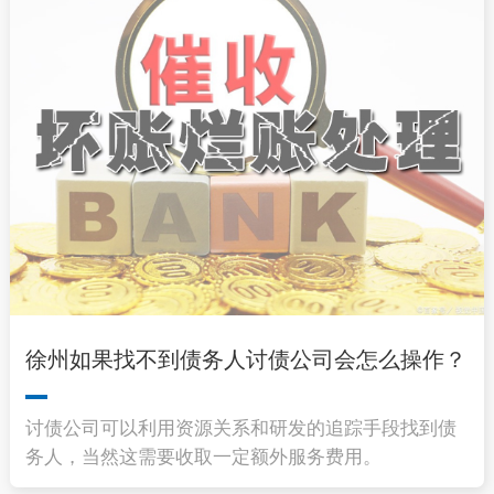
徐州如果找不到债务人讨债公司会怎么操作？
讨债公司可以利用资源关系和研发的追踪手段找到债
务人，当然这需要收取一定额外服务费用。