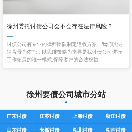
徐州委托讨债公司会不会存在法律风险？
讨债公司有专业的律师团队制定追收方案。我们以法
律背景为依托，以思维策略为指导是我讨债公司进行
工作拓展的唯一模式,保障客户的合法权益。
徐州要债公司城市分站
广东讨债
江苏讨债
上海讨债
浙江讨债
山东讨债
安徽讨债
湖北讨债
湖南讨债