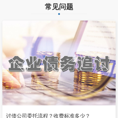
常见问题
讨债公司委托流程？收费标准多少？