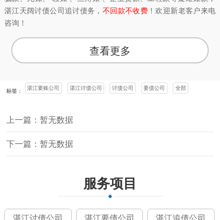
湛江天阔讨债公司追讨债务，
不回款不收费
！欢迎新老客户来电
咨询！
查看更多
湛江要账公司
湛江讨债公司
讨债公司
要债公司
全部
标签：
上一篇：暂无数据
下一篇：暂无数据
服务项目
湛江讨债公司
湛江要债公司
湛江追债公司