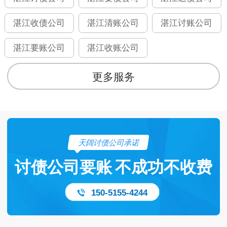
湛江收债公司
湛江清账公司
湛江讨账公司
湛江要账公司
湛江收账公司
更多服务
天阔讨债公司承诺
讨债公司要账
不成功不收费
150-5155-4244