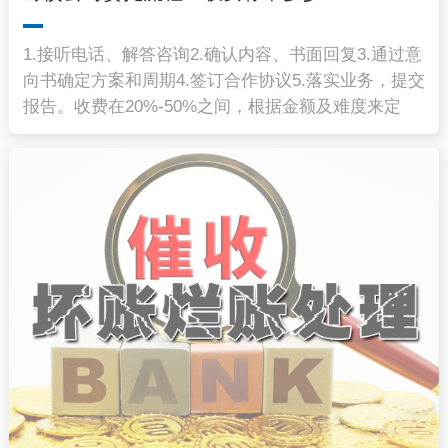
1.接听电话、解答咨询2.确认内容、书面回复3.通过意
向书确定方案和周期4.签订合作协议5.落实业务，提交
报告。收费在20%-50%之间，根据金额及难度来定