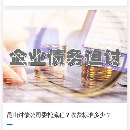
昆山讨债公司委托流程？收费标准多少？