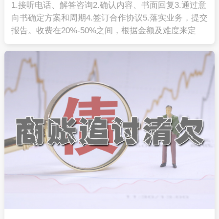
1.接听电话、解答咨询2.确认内容、书面回复3.通过意
向书确定方案和周期4.签订合作协议5.落实业务，提交
报告。收费在20%-50%之间，根据金额及难度来定