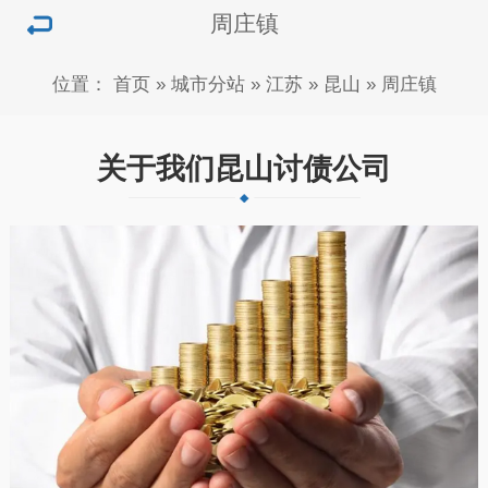
周庄镇
位置：
首页
»
城市分站
»
江苏
»
昆山
»
周庄镇
关于我们昆山讨债公司