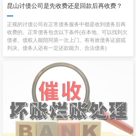
昆山讨债公司是先收费还是回款后再收费？
正规的讨债公司在正常债务服务中都是收到债务后再
收费的。正常债务包含以下条件(在本地、可以找到欠
债者、债权人能陪同第一次上门、有有效债务证据或
判决、债务人还有一定还款能力、合法债务)