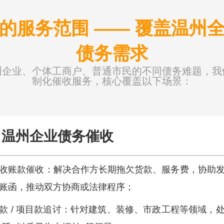
的服务范围 —— 覆盖温州
债务需求
州企业、个体工商户、普通市民的不同债务难题，我
制化催收服务，核心覆盖以下场景：
温州企业债务催收
收账款催收：解决合作方长期拖欠货款、服务费，协助
账函，推动双方协商或法律程序；
款 / 项目款追讨：针对建筑、装修、市政工程等领域，