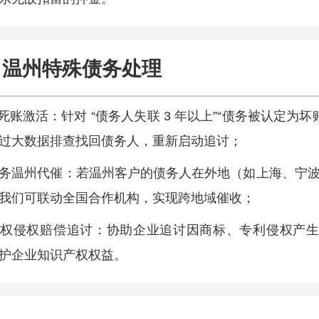
温州特殊债务处理
/ 死账激活：针对 “债务人失联 3 年以上”“债务被认定为坏账
过大数据排查找回债务人，重新启动追讨；
务温州代催：若温州客户的债务人在外地（如上海、宁
我们可联动全国合作机构，实现跨地域催收；
权侵权赔偿追讨：协助企业追讨因商标、专利侵权产生
护企业知识产权权益。