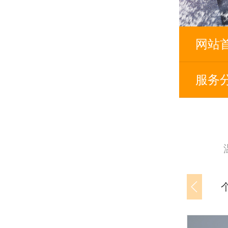
网站
服务