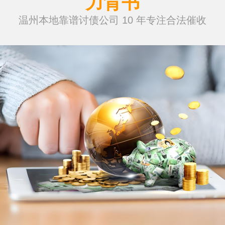
力背书
温州本地靠谱讨债公司 10 年专注合法催收