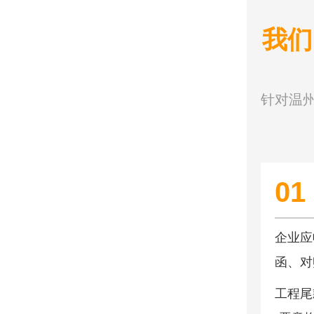
我们
针对温
01
企业应
函、对
工程尾