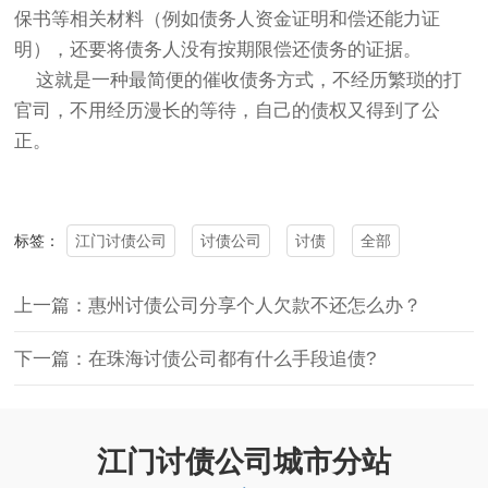
保书等相关材料（例如债务人资金证明和偿还能力证
明），还要将债务人没有按期限偿还债务的证据。
这就是一种最简便的催收债务方式，不经历繁琐的打
官司，不用经历漫长的等待，自己的债权又得到了公
正。
江门讨债公司
讨债公司
讨债
全部
标签：
上一篇：惠州讨债公司分享个人欠款不还怎么办？
下一篇：在珠海讨债公司都有什么手段追债?
江门讨债公司城市分站