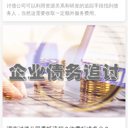
讨债公司可以利用资源关系和研发的追踪手段找到债
务人，当然这需要收取一定额外服务费用。