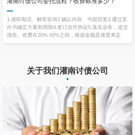
灌南讨债公司委托流程？收费标准多少？
1.接听电话、解答咨询2.确认内容、书面回复3.通过意
向书确定方案和周期4.签订合作协议5.落实业务，提交
报告。收费在20%-50%之间，根据金额及难度来定
关于我们灌南讨债公司