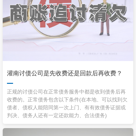
灌南讨债公司是先收费还是回款后再收费？
正规的讨债公司在正常债务服务中都是收到债务后再
收费的。正常债务包含以下条件(在本地、可以找到欠
债者、债权人能陪同第一次上门、有有效债务证据或
判决、债务人还有一定还款能力、合法债务)