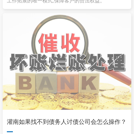
工作拓展的唯一模式,保障客户的合法权益。
灌南如果找不到债务人讨债公司会怎么操作？