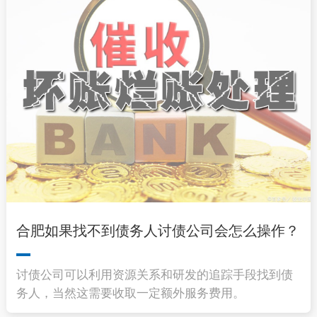
合肥如果找不到债务人讨债公司会怎么操作？
讨债公司可以利用资源关系和研发的追踪手段找到债
务人，当然这需要收取一定额外服务费用。