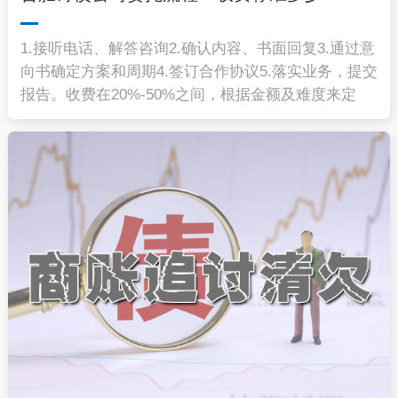
1.接听电话、解答咨询2.确认内容、书面回复3.通过意
向书确定方案和周期4.签订合作协议5.落实业务，提交
报告。收费在20%-50%之间，根据金额及难度来定