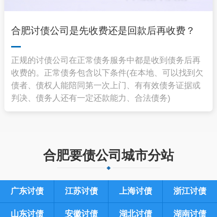
合肥讨债公司是先收费还是回款后再收费？
正规的讨债公司在正常债务服务中都是收到债务后再
收费的。正常债务包含以下条件(在本地、可以找到欠
债者、债权人能陪同第一次上门、有有效债务证据或
判决、债务人还有一定还款能力、合法债务)
合肥要债公司城市分站
广东讨债
江苏讨债
上海讨债
浙江讨债
山东讨债
安徽讨债
湖北讨债
湖南讨债