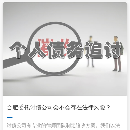
合肥委托讨债公司会不会存在法律风险？
讨债公司有专业的律师团队制定追收方案。我们以法