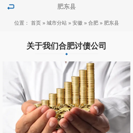
肥东县
位置：
首页
»
城市分站
»
安徽
»
合肥
»
肥东县
关于我们合肥讨债公司