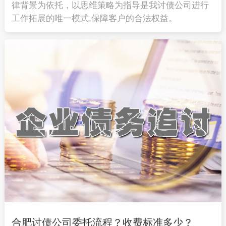
律背景为依托，以思维策略为指导是我讨债公司进行
工作拓展的唯一模式,保障客户的合法权益。
合肥讨债公司委托流程？收费标准多少？